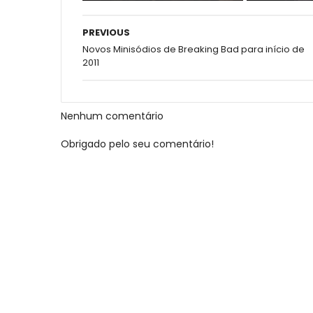
PREVIOUS
Novos Minisódios de Breaking Bad para início de
2011
Nenhum comentário
Obrigado pelo seu comentário!