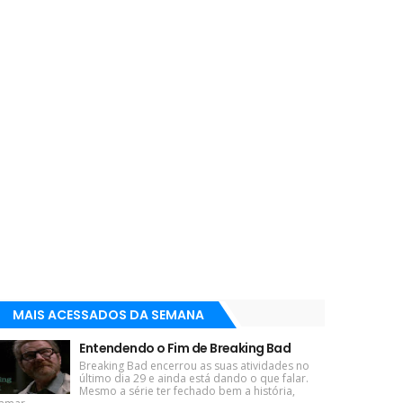
MAIS ACESSADOS DA SEMANA
Entendendo o Fim de Breaking Bad
Breaking Bad encerrou as suas atividades no
último dia 29 e ainda está dando o que falar.
Mesmo a série ter fechado bem a história,