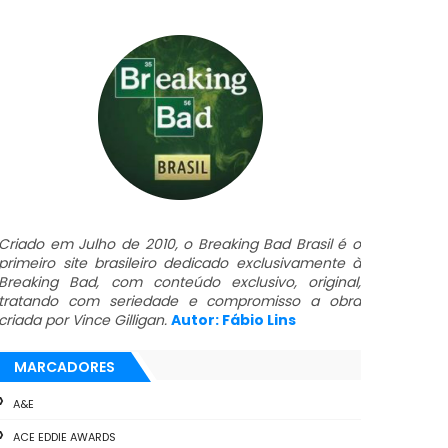
Criado em Julho de 2010, o Breaking Bad Brasil é o
primeiro site brasileiro dedicado exclusivamente à
Breaking Bad, com conteúdo exclusivo, original,
tratando com seriedade e compromisso a obra
criada por Vince Gilligan.
Autor: Fábio Lins
MARCADORES
A&E
ACE EDDIE AWARDS