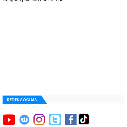
REDES SOCIAIS