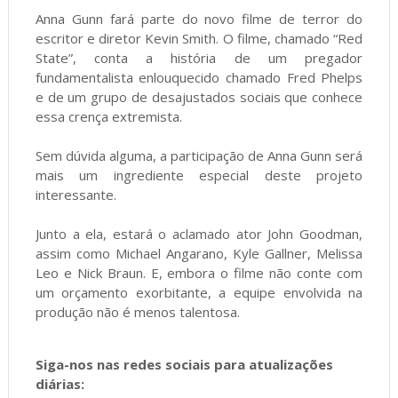
Anna Gunn fará parte do novo filme de terror do
escritor e diretor Kevin Smith. O filme, chamado “Red
State”, conta a história de um pregador
fundamentalista enlouquecido chamado Fred Phelps
e de um grupo de desajustados sociais que conhece
essa crença extremista.
Sem dúvida alguma, a participação de Anna Gunn será
mais um ingrediente especial deste projeto
interessante.
Junto a ela, estará o aclamado ator John Goodman,
assim como Michael Angarano, Kyle Gallner, Melissa
Leo e Nick Braun. E, embora o filme não conte com
um orçamento exorbitante, a equipe envolvida na
produção não é menos talentosa.
Siga-nos nas redes sociais para atualizações
diárias: