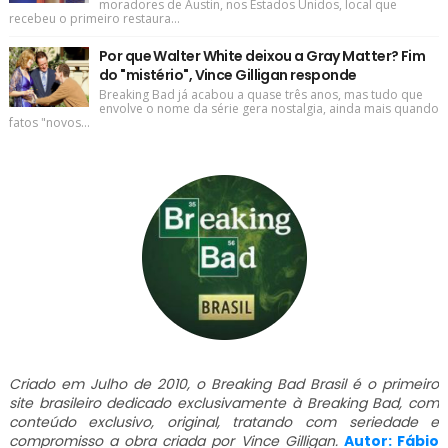
moradores de Austin, nos Estados Unidos, local que
recebeu o primeiro restaura...
Por que Walter White deixou a Gray Matter? Fim
do "mistério", Vince Gilligan responde
Breaking Bad já acabou a quase três anos, mas tudo que
envolve o nome da série gera nostalgia, ainda mais quando
fatos "novos...
Criado em Julho de 2010, o Breaking Bad Brasil é o primeiro
site brasileiro dedicado exclusivamente à Breaking Bad, com
conteúdo exclusivo, original, tratando com seriedade e
compromisso a obra criada por Vince Gilligan.
Autor: Fábio