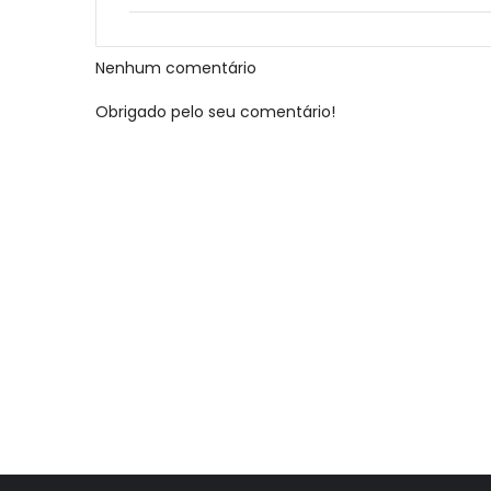
Nenhum comentário
Obrigado pelo seu comentário!