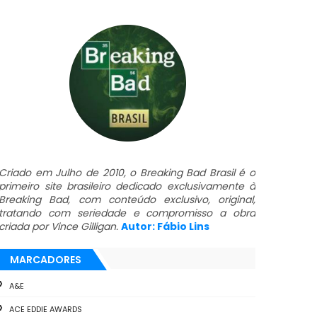
Criado em Julho de 2010, o Breaking Bad Brasil é o
primeiro site brasileiro dedicado exclusivamente à
Breaking Bad, com conteúdo exclusivo, original,
tratando com seriedade e compromisso a obra
criada por Vince Gilligan.
Autor: Fábio Lins
MARCADORES
A&E
ACE EDDIE AWARDS