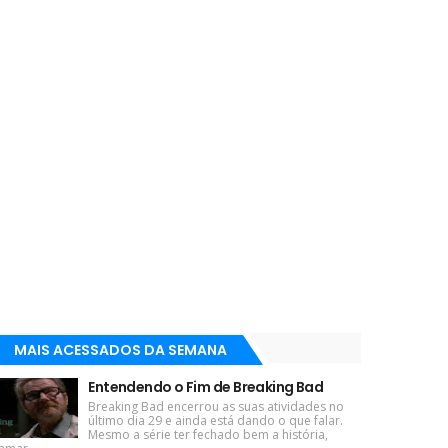
MAIS ACESSADOS DA SEMANA
Entendendo o Fim de Breaking Bad
Breaking Bad encerrou as suas atividades no
último dia 29 e ainda está dando o que falar.
Mesmo a série ter fechado bem a história,