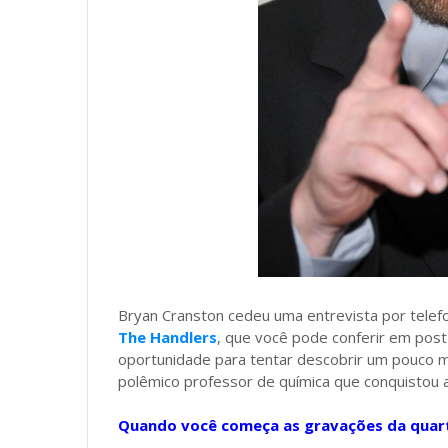
Bryan Cranston cedeu uma entrevista por telef
The Handlers
, que você pode conferir em post 
oportunidade para tentar descobrir um pouco m
polêmico professor de química que conquistou 
Quando você começa as gravações da quar