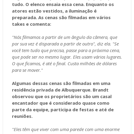
tudo. O elenco ensaia essa cena. Enquanto os
atores estão vestidos, a iluminação é
preparada. As cenas são filmadas em vários
takes e comenta:
"Nós filmamos a partir de um ângulo da câmera, que
por sua vez é disparada a partir de outro", diz ela. "Se
você tem tudo que precisa, passe para a próxima cena,
que pode ser no mesmo lugar. Eles usam vários lugares.
O que ficamos, é até o final. Custa milhões de dólares
para se mover."
Algumas dessas cenas são filmadas em uma
residência privada de Albuquerque. Brandt
observou que os proprietários são um casal
encantador que é considerado quase como
parte da equipe, participa de festas e até de
reuniões.
"Eles têm que viver com uma parede com uma enorme