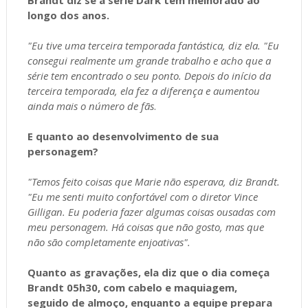
longo dos anos.
"Eu tive uma terceira temporada fantástica, diz ela. "Eu
consegui realmente um grande trabalho e acho que a
série tem encontrado o seu ponto. Depois do início da
terceira temporada, ela fez a diferença e aumentou
ainda mais o número de fãs
.
E quanto ao desenvolvimento de sua
personagem?
"Temos feito coisas que Marie não esperava, diz Brandt.
"Eu me senti muito confortável com o diretor Vince
Gilligan. Eu poderia fazer algumas coisas ousadas com
meu personagem. Há coisas que não gosto, mas que
não são completamente enjoativas".
Quanto as gravações, ela diz que o dia começa
Brandt 05h30, com cabelo e maquiagem,
seguido de almoço, enquanto a equipe prepara