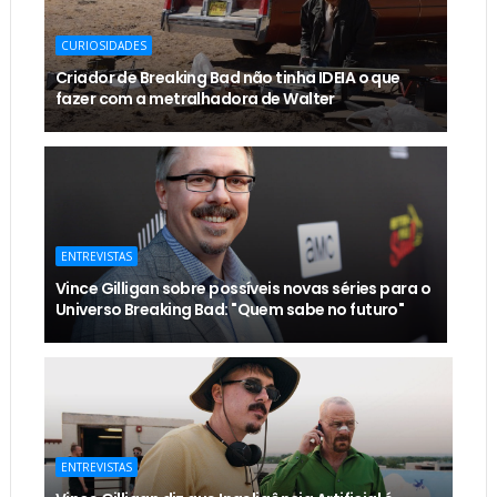
CURIOSIDADES
Criador de Breaking Bad não tinha IDEIA o que
fazer com a metralhadora de Walter
ENTREVISTAS
Vince Gilligan sobre possíveis novas séries para o
Universo Breaking Bad: "Quem sabe no futuro"
ENTREVISTAS