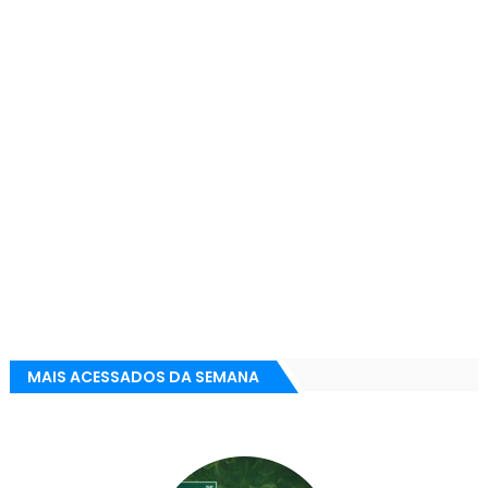
MAIS ACESSADOS DA SEMANA