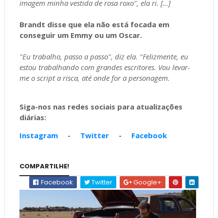
imagem minha vestida de rosa roxo", ela ri. [...]
Brandt disse que ela não está focada em
conseguir um Emmy ou um Oscar.
"Eu trabalho, passo a passo", diz ela. "Felizmente, eu
estou trabalhando com grandes escritores. Vou levar-
me o script a risca, até onde for a personagem.
Siga-nos nas redes sociais para atualizações
diárias:
Instagram
-
Twitter
-
Facebook
COMPARTILHE!
Facebook
Twitter
Google+