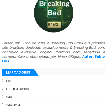
Criado em Julho de 2010, o Breaking Bad Brasil é o primeiro
site brasileiro dedicado exclusivamente à Breaking Bad, com
conteúdo exclusivo, original, tratando com seriedade e
compromisso a obra criada por Vince Gilligan.
Autor: Fábio
Lins
MARCADORES
A&E
ACE EDDIE AWARDS
AMC
AMC BRASIL