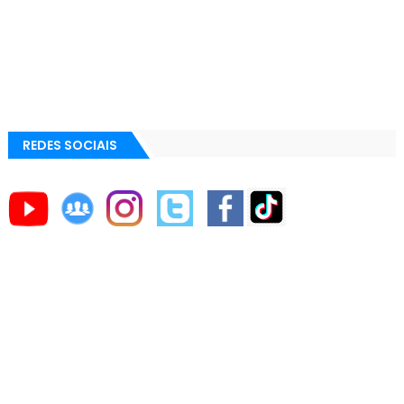
REDES SOCIAIS