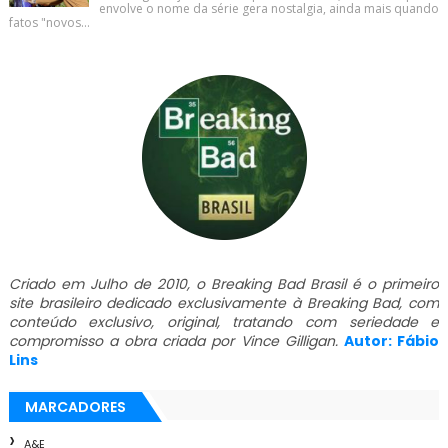
envolve o nome da série gera nostalgia, ainda mais quando
fatos "novos...
Criado em Julho de 2010, o Breaking Bad Brasil é o primeiro
site brasileiro dedicado exclusivamente à Breaking Bad, com
conteúdo exclusivo, original, tratando com seriedade e
compromisso a obra criada por Vince Gilligan.
Autor: Fábio
Lins
MARCADORES
A&E