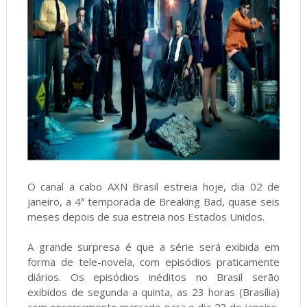
O canal a cabo AXN Brasil estreia hoje, dia 02 de
janeiro, a 4ª temporada de Breaking Bad, quase seis
meses depois de sua estreia nos Estados Unidos.
A grande surpresa é que a série será exibida em
forma de tele-novela, com episódios praticamente
diários. Os episódios inéditos no Brasil serão
exibidos de segunda a quinta, as 23 horas (Brasília)