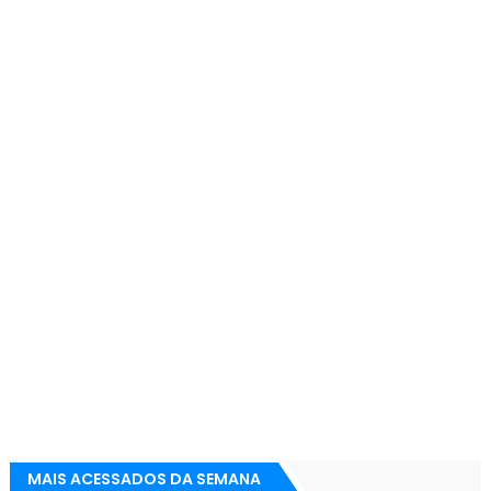
MAIS ACESSADOS DA SEMANA