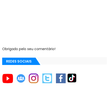
Obrigado pelo seu comentário!
REDES SOCIAIS