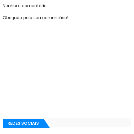
Nenhum comentário
Obrigado pelo seu comentário!
REDES SOCIAIS