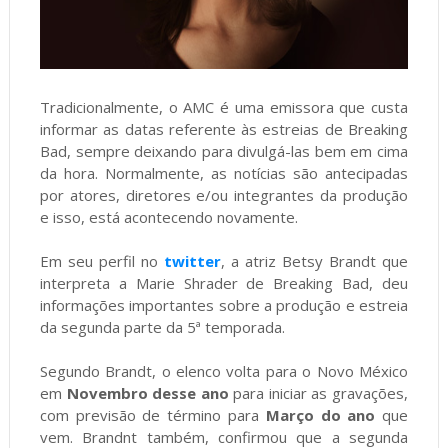
Tradicionalmente, o AMC é uma emissora que custa
informar as datas referente às estreias de Breaking
Bad, sempre deixando para divulgá-las bem em cima
da hora. Normalmente, as notícias são antecipadas
por atores, diretores e/ou integrantes da produção
e isso, está acontecendo novamente.
Em seu perfil no
twitter
, a atriz Betsy Brandt que
interpreta a Marie Shrader de Breaking Bad, deu
informações importantes sobre a produção e estreia
da segunda parte da 5ª temporada.
Segundo Brandt, o elenco volta para o Novo México
em
Novembro desse ano
para iniciar as gravações,
com previsão de término para
Março do ano
que
vem. Brandnt também, confirmou que a segunda