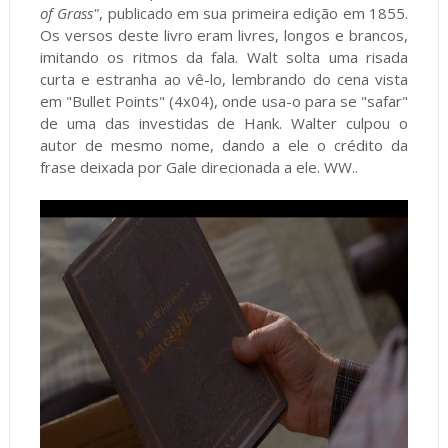
of Grass"
, publicado em sua primeira edição em 1855.
Os versos deste livro eram livres, longos e brancos,
imitando os ritmos da fala. Walt solta uma risada
curta e estranha ao vê-lo, lembrando do cena vista
em "Bullet Points" (4x04), onde usa-o para se "safar"
de uma das investidas de Hank. Walter culpou o
autor de mesmo nome, dando a ele o crédito da
frase deixada por Gale direcionada a ele. WW..