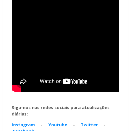
Siga-nos nas redes sociais para atualizações
diárias:
Instagram
-
Youtube
-
Twitter
-
Facebook