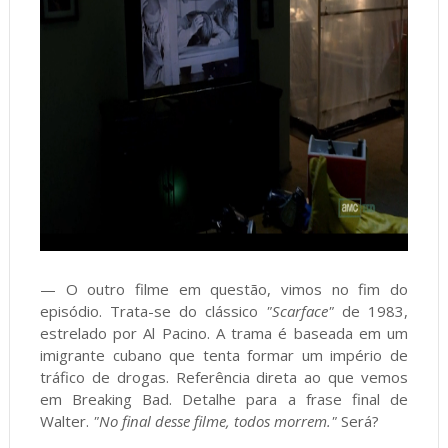
— O outro filme em questão, vimos no fim do
episódio. Trata-se do clássico
"Scarface"
de 1983,
estrelado por Al Pacino. A trama é baseada em um
imigrante cubano que tenta formar um império de
tráfico de drogas. Referência direta ao que vemos
em Breaking Bad. Detalhe para a frase final de
Walter.
"No final desse filme, todos morrem."
Será?