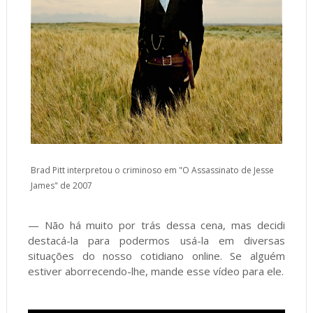
Brad Pitt interpretou o criminoso em "O Assassinato de Jesse
James" de 2007
— Não há muito por trás dessa cena, mas decidi
destacá-la para podermos usá-la em diversas
situações do nosso cotidiano online. Se alguém
estiver aborrecendo-lhe, mande esse vídeo para ele.