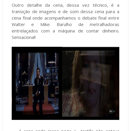
Outro detalhe da cena, dessa vez técnico, é a
transição de imagens e de som dessa cena para a
cena final onde acompanhamos o debate final entre
Walter e Mike. Barulho de metralhadoras
entrelaçados com a máquina de contar dinheiro.
Sensacional!