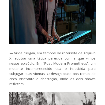
— Vince Gilligan, em tempos de roteirista de Arquivo
X, adotou uma tática parecida com a que vimos
nesse episódio. Em “Post-Modern Prometheus”, um
mutante incompreendido usa o inseticida para
subjugar suas vítimas. O design alude aos temas de
circo itinerante e aberração, onde os dois shows
refletem.