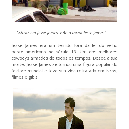
— "Atirar em Jesse James, não o torna Jesse James".
Jesse James era um temido fora da lei do velho
oeste americano no século 19. Um dos melhores
cowboys armados de todos os tempos. Desde a sua
morte, Jesse James se tornou uma figura popular do
folclore mundial e teve sua vida retratada em livros,
filmes e gibis.