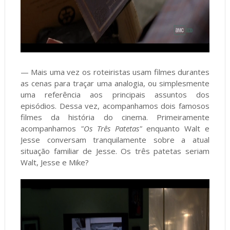
— Mais uma vez os roteiristas usam filmes durantes
as cenas para traçar uma analogia, ou simplesmente
uma referência aos principais assuntos dos
episódios. Dessa vez, acompanhamos dois famosos
filmes da história do cinema. Primeiramente
acompanhamos
"Os Três Patetas"
enquanto Walt e
Jesse conversam tranquilamente sobre a atual
situação familiar de Jesse. Os três patetas seriam
Walt, Jesse e Mike?