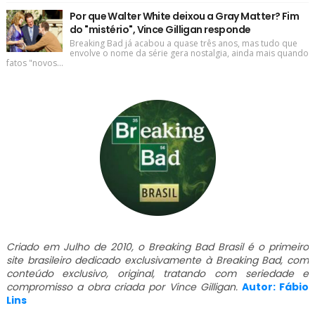
Por que Walter White deixou a Gray Matter? Fim
do "mistério", Vince Gilligan responde
Breaking Bad já acabou a quase três anos, mas tudo que
envolve o nome da série gera nostalgia, ainda mais quando
fatos "novos...
Criado em Julho de 2010, o Breaking Bad Brasil é o primeiro
site brasileiro dedicado exclusivamente à Breaking Bad, com
conteúdo exclusivo, original, tratando com seriedade e
compromisso a obra criada por Vince Gilligan.
Autor: Fábio
Lins