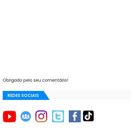
Obrigado pelo seu comentário!
REDES SOCIAIS