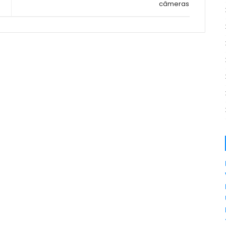
câmeras