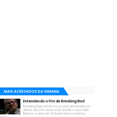
MAIS ACESSADOS DA SEMANA
Entendendo o Fim de Breaking Bad
Breaking Bad encerrou as suas atividades no
último dia 29 e ainda está dando o que falar.
Mesmo a série ter fechado bem a história,