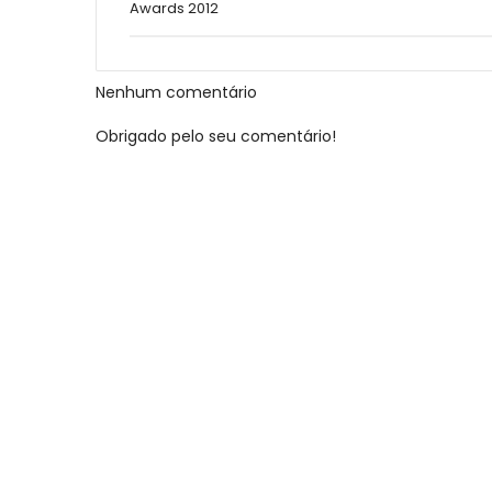
Awards 2012
Nenhum comentário
Obrigado pelo seu comentário!