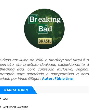
Criado em Julho de 2010, o Breaking Bad Brasil é o
primeiro site brasileiro dedicado exclusivamente à
Breaking Bad, com conteúdo exclusivo, original,
tratando com seriedade e compromisso a obra
criada por Vince Gilligan.
Autor: Fábio Lins
MARCADORES
A&E
ACE EDDIE AWARDS