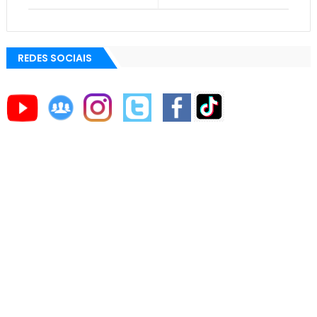
REDES SOCIAIS