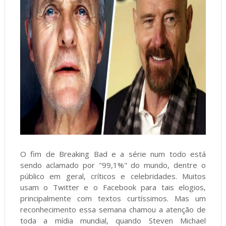
O fim de Breaking Bad e a série num todo está
sendo aclamado por "99,1%" do mundo, dentre o
público em geral, críticos e celebridades. Muitos
usam o Twitter e o Facebook para tais elogios,
principalmente com textos curtíssimos. Mas um
reconhecimento essa semana chamou a atenção de
toda a mídia mundial, quando Steven Michael