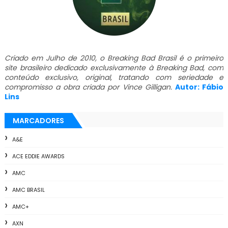
Criado em Julho de 2010, o Breaking Bad Brasil é o primeiro
site brasileiro dedicado exclusivamente à Breaking Bad, com
conteúdo exclusivo, original, tratando com seriedade e
compromisso a obra criada por Vince Gilligan.
Autor: Fábio
Lins
MARCADORES
A&E
ACE EDDIE AWARDS
AMC
AMC BRASIL
AMC+
AXN