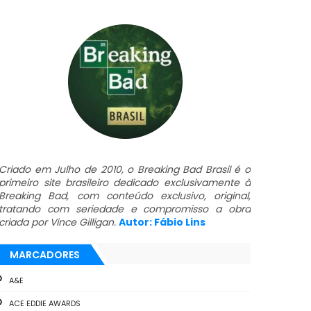
Criado em Julho de 2010, o Breaking Bad Brasil é o
primeiro site brasileiro dedicado exclusivamente à
Breaking Bad, com conteúdo exclusivo, original,
tratando com seriedade e compromisso a obra
criada por Vince Gilligan.
Autor: Fábio Lins
MARCADORES
A&E
ACE EDDIE AWARDS