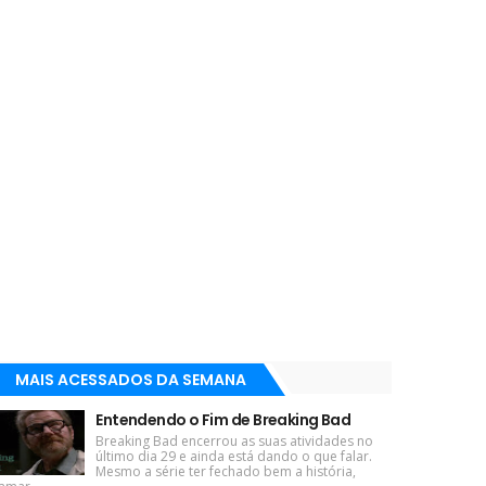
MAIS ACESSADOS DA SEMANA
Entendendo o Fim de Breaking Bad
Breaking Bad encerrou as suas atividades no
último dia 29 e ainda está dando o que falar.
Mesmo a série ter fechado bem a história,