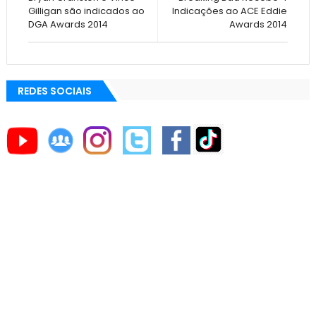
Gilligan são indicados ao
Indicações ao ACE Eddie
DGA Awards 2014
Awards 2014
REDES SOCIAIS