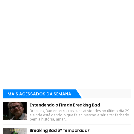
MAIS ACESSADOS DA SEMANA
Entendendo o Fim de Breaking Bad
Breaking Bad encerrou as suas atividades no último dia 29
e ainda está dando o que falar. Mesmo a série ter fechado
bem a história, amar...
Breaking Bad 6ª Temporada?