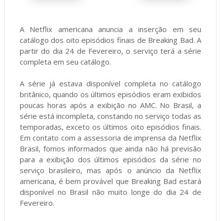
A Netflix americana anuncia a inserção em seu
catálogo dos oito episódios finais de Breaking Bad. A
partir do dia 24 de Fevereiro, o serviço terá a série
completa em seu catálogo.
A série já estava disponível completa no catálogo
britânico, quando os últimos episódios eram exibidos
poucas horas após a exibição no AMC. No Brasil, a
série está incompleta, constando no serviço todas as
temporadas, exceto os últimos oito episódios finais.
Em contato com a assessoria de imprensa da Netflix
Brasil, fomos informados que ainda não há previsão
para a exibição dos últimos episódios da série no
serviço brasileiro, mas após o anúncio da Netflix
americana, é bem provável que Breaking Bad estará
disponível no Brasil não muito longe do dia 24 de
Fevereiro.