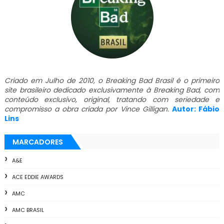
Criado em Julho de 2010, o Breaking Bad Brasil é o primeiro
site brasileiro dedicado exclusivamente à Breaking Bad, com
conteúdo exclusivo, original, tratando com seriedade e
compromisso a obra criada por Vince Gilligan.
Autor: Fábio
Lins
MARCADORES
A&E
ACE EDDIE AWARDS
AMC
AMC BRASIL