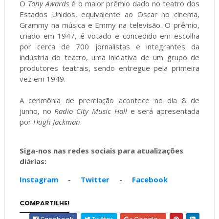
O
Tony Awards
é o maior prêmio dado no teatro dos
Estados Unidos, equivalente ao Oscar no cinema,
Grammy na música e Emmy na televisão. O prêmio,
criado em 1947, é votado e concedido em escolha
por cerca de 700 jornalistas e integrantes da
indústria do teatro, uma iniciativa de um grupo de
produtores teatrais, sendo entregue pela primeira
vez em 1949.
A cerimônia de premiação acontece no dia 8 de
junho, no
Radio City Music Hall
e será apresentada
por
Hugh Jackman
.
Siga-nos nas redes sociais para atualizações
diárias:
Instagram
-
Twitter
-
Facebook
COMPARTILHE!