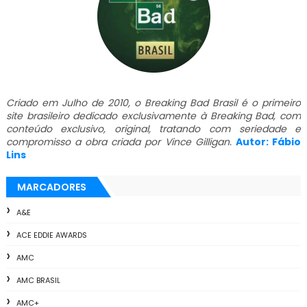
Criado em Julho de 2010, o Breaking Bad Brasil é o primeiro
site brasileiro dedicado exclusivamente à Breaking Bad, com
conteúdo exclusivo, original, tratando com seriedade e
compromisso a obra criada por Vince Gilligan.
Autor: Fábio
Lins
MARCADORES
A&E
ACE EDDIE AWARDS
AMC
AMC BRASIL
AMC+