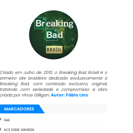
Criado em Julho de 2010, o Breaking Bad Brasil é o
primeiro site brasileiro dedicado exclusivamente à
Breaking Bad, com conteúdo exclusivo, original,
tratando com seriedade e compromisso a obra
criada por Vince Gilligan.
Autor: Fábio Lins
MARCADORES
A&E
ACE EDDIE AWARDS