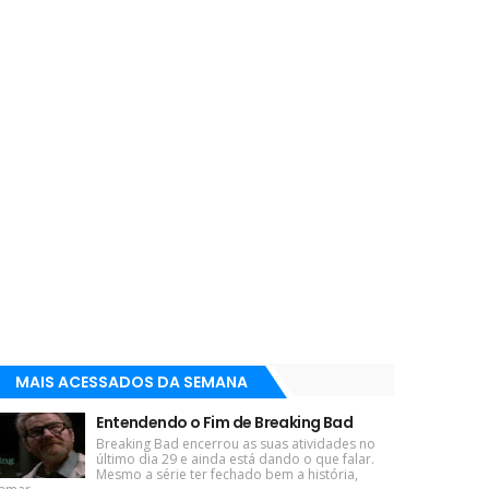
MAIS ACESSADOS DA SEMANA
Entendendo o Fim de Breaking Bad
Breaking Bad encerrou as suas atividades no
último dia 29 e ainda está dando o que falar.
Mesmo a série ter fechado bem a história,