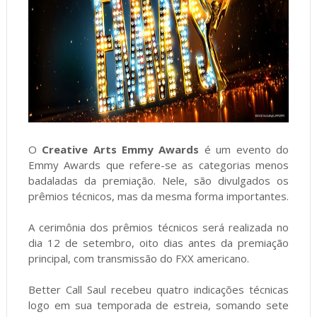
O
Creative Arts Emmy Awards
é um evento do
Emmy Awards que refere-se as categorias menos
badaladas da premiação. Nele, são divulgados os
prêmios técnicos, mas da mesma forma importantes.
A cerimônia dos prêmios técnicos será realizada no
dia 12 de setembro, oito dias antes da premiação
principal, com transmissão do FXX americano.
Better Call Saul recebeu quatro indicações técnicas
logo em sua temporada de estreia, somando sete