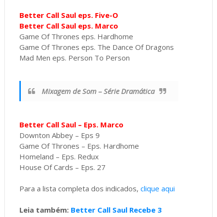
Better Call Saul eps. Five-O
Better Call Saul eps. Marco
Game Of Thrones eps. Hardhome
Game Of Thrones eps. The Dance Of Dragons
Mad Men eps. Person To Person
Mixagem de Som – Série Dramática
Better Call Saul – Eps. Marco
Downton Abbey – Eps 9
Game Of Thrones – Eps. Hardhome
Homeland – Eps. Redux
House Of Cards – Eps. 27
Para a lista completa dos indicados,
clique aqui
Leia também:
Better Call Saul Recebe 3