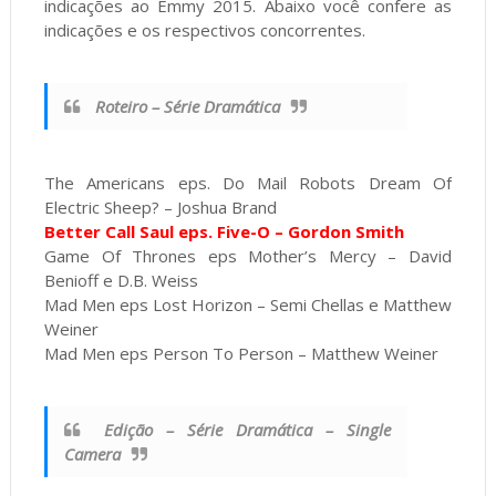
indicações ao Emmy 2015. Abaixo você confere as
indicações e os respectivos concorrentes.
Roteiro – Série Dramática
The Americans eps. Do Mail Robots Dream Of
Electric Sheep? – Joshua Brand
Better Call Saul eps. Five-O – Gordon Smith
Game Of Thrones eps Mother’s Mercy – David
Benioff e D.B. Weiss
Mad Men eps Lost Horizon – Semi Chellas e Matthew
Weiner
Mad Men eps Person To Person – Matthew Weiner
Edição – Série Dramática – Single
Camera