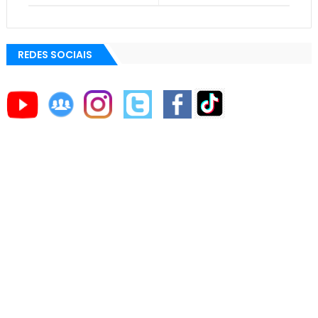
REDES SOCIAIS