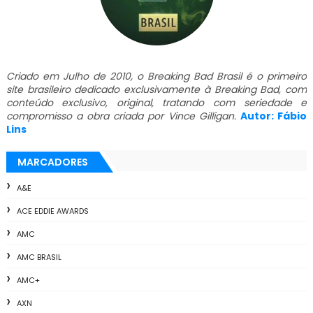
Criado em Julho de 2010, o Breaking Bad Brasil é o primeiro
site brasileiro dedicado exclusivamente à Breaking Bad, com
conteúdo exclusivo, original, tratando com seriedade e
compromisso a obra criada por Vince Gilligan.
Autor: Fábio
Lins
MARCADORES
A&E
ACE EDDIE AWARDS
AMC
AMC BRASIL
AMC+
AXN