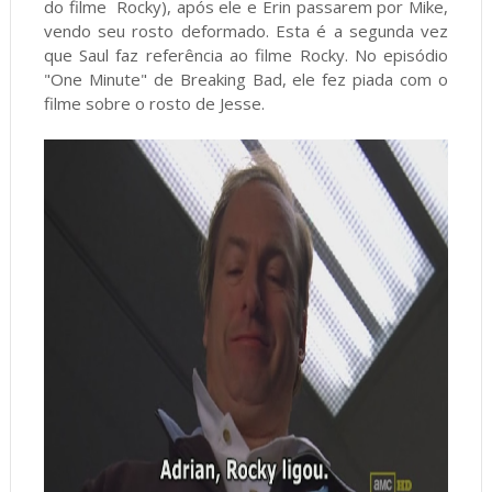
do filme Rocky), após ele e Erin passarem por Mike,
vendo seu rosto deformado. Esta é a segunda vez
que Saul faz referência ao filme Rocky. No episódio
"One Minute" de Breaking Bad, ele fez piada com o
filme sobre o rosto de Jesse.