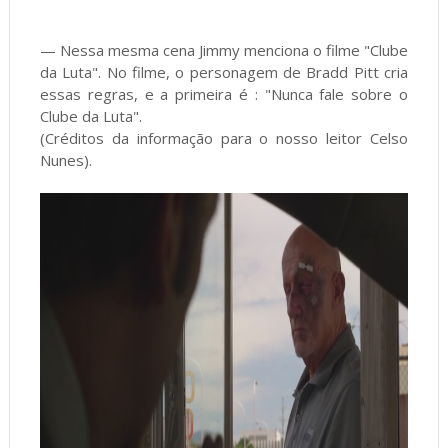
— Nessa mesma cena Jimmy menciona o filme "Clube
da Luta". No filme, o personagem de Bradd Pitt cria
essas regras, e a primeira é : "Nunca fale sobre o
Clube da Luta".
(Créditos da informação para o nosso leitor Celso
Nunes).