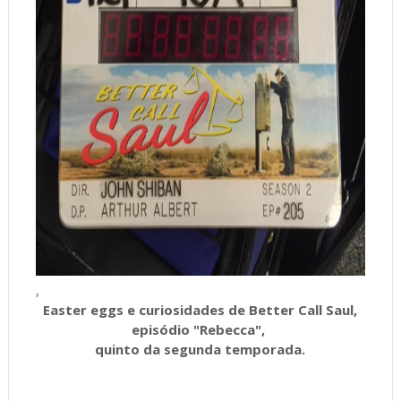
,
Easter eggs e curiosidades de Better Call Saul,
episódio "Rebecca",
quinto da segunda temporada.