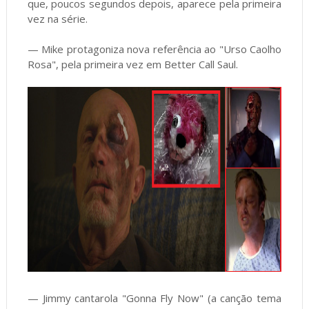
que, poucos segundos depois, aparece pela primeira
vez na série.
— Mike protagoniza nova referência ao "Urso Caolho
Rosa", pela primeira vez em Better Call Saul.
— Jimmy cantarola "Gonna Fly Now" (a canção tema