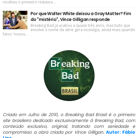
recebeu o primeiro restaura...
Por que Walter White deixou a Gray Matter? Fim
do "mistério", Vince Gilligan responde
Breaking Bad já acabou a quase três anos, mas tudo que
envolve o nome da série gera nostalgia, ainda mais quando
fatos "novos...
Criado em Julho de 2010, o Breaking Bad Brasil é o primeiro
site brasileiro dedicado exclusivamente à Breaking Bad, com
conteúdo exclusivo, original, tratando com seriedade e
compromisso a obra criada por Vince Gilligan.
Autor: Fábio