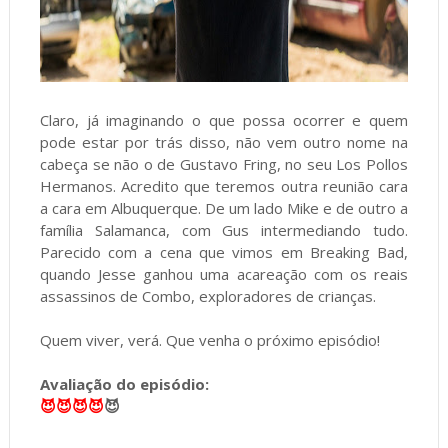
Claro, já imaginando o que possa ocorrer e quem
pode estar por trás disso, não vem outro nome na
cabeça se não o de Gustavo Fring, no seu Los Pollos
Hermanos. Acredito que teremos outra reunião cara
a cara em Albuquerque. De um lado Mike e de outro a
família Salamanca, com Gus intermediando tudo.
Parecido com a cena que vimos em Breaking Bad,
quando Jesse ganhou uma acareação com os reais
assassinos de Combo, exploradores de crianças.
Quem viver, verá. Que venha o próximo episódio!
Avaliação do episódio:
😈😈😈😈
😈