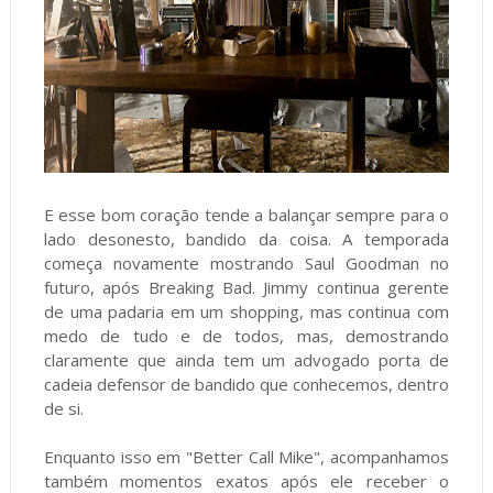
E esse bom coração tende a balançar sempre para o
lado desonesto, bandido da coisa. A temporada
começa novamente mostrando Saul Goodman no
futuro, após Breaking Bad. Jimmy continua gerente
de uma padaria em um shopping, mas continua com
medo de tudo e de todos, mas, demostrando
claramente que ainda tem um advogado porta de
cadeia defensor de bandido que conhecemos, dentro
de si.
Enquanto isso em "Better Call Mike", acompanhamos
também momentos exatos após ele receber o