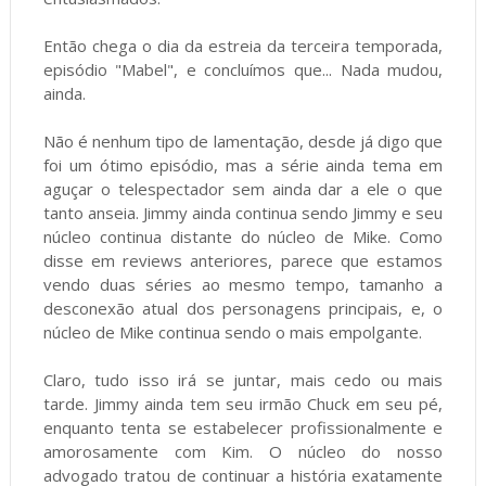
Então chega o dia da estreia da terceira temporada,
episódio "Mabel", e concluímos que... Nada mudou,
ainda.
Não é nenhum tipo de lamentação, desde já digo que
foi um ótimo episódio, mas a série ainda tema em
aguçar o telespectador sem ainda dar a ele o que
tanto anseia. Jimmy ainda continua sendo Jimmy e seu
núcleo continua distante do núcleo de Mike. Como
disse em reviews anteriores, parece que estamos
vendo duas séries ao mesmo tempo, tamanho a
desconexão atual dos personagens principais, e, o
núcleo de Mike continua sendo o mais empolgante.
Claro, tudo isso irá se juntar, mais cedo ou mais
tarde. Jimmy ainda tem seu irmão Chuck em seu pé,
enquanto tenta se estabelecer profissionalmente e
amorosamente com Kim. O núcleo do nosso
advogado tratou de continuar a história exatamente