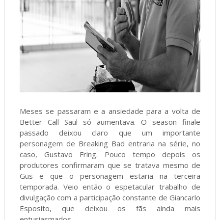
Meses se passaram e a ansiedade para a volta de
Better Call Saul só aumentava. O season finale
passado deixou claro que um importante
personagem de Breaking Bad entraria na série, no
caso, Gustavo Fring. Pouco tempo depois os
produtores confirmaram que se tratava mesmo de
Gus e que o personagem estaria na terceira
temporada. Veio então o espetacular trabalho de
divulgação com a participação constante de Giancarlo
Esposito, que deixou os fãs ainda mais
entusiasmados.