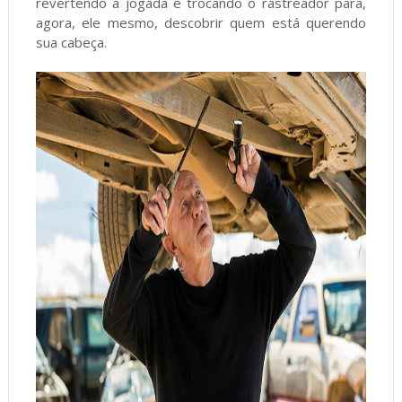
revertendo a jogada e trocando o rastreador para,
agora, ele mesmo, descobrir quem está querendo
sua cabeça.