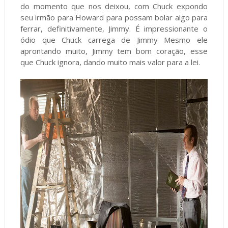
do momento que nos deixou, com Chuck expondo
seu irmão para Howard para possam bolar algo para
ferrar, definitivamente, Jimmy. É impressionante o
ódio que Chuck carrega de Jimmy Mesmo ele
aprontando muito, Jimmy tem bom coração, esse
que Chuck ignora, dando muito mais valor para a lei.