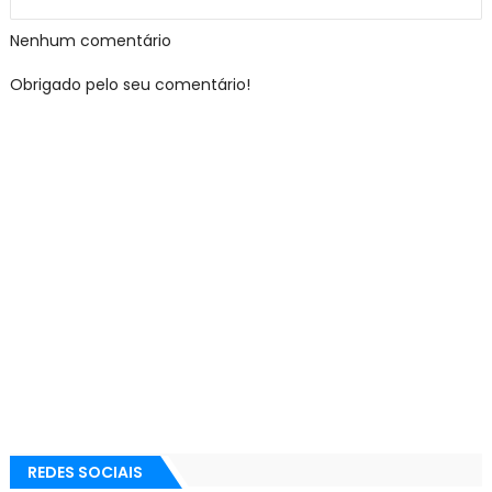
Nenhum comentário
Obrigado pelo seu comentário!
REDES SOCIAIS