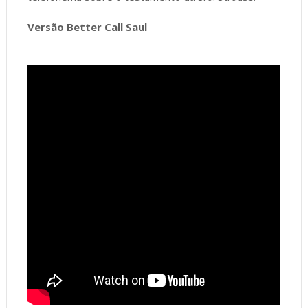
Versão Better Call Saul