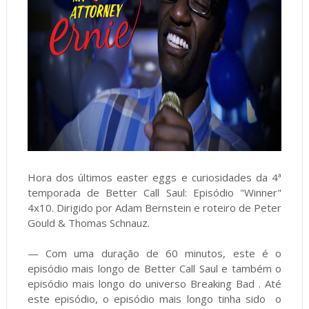
Hora dos últimos easter eggs e curiosidades da 4ª
temporada de Better Call Saul: Episódio "Winner"
4x10. Dirigido por Adam Bernstein e roteiro de Peter
Gould & Thomas Schnauz.
— Com uma duração de 60 minutos, este é o
episódio mais longo de Better Call Saul e também o
episódio mais longo do universo Breaking Bad . Até
este episódio, o episódio mais longo tinha sido o