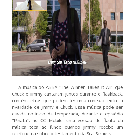
— A música do ABBA "The Winner Takes It All", que
Chuck e Jimmy cantaram juntos durante o flashback,
contém letras que podem ter uma conexão entre a
rivalidade de Jimmy e Chuck. Essa música pode ser
ouvida no início da temporada, durante o episódio
"Piñata", no CC Mobile: uma versão de flauta da
música toca ao fundo quando Jimmy recebe um
telefonema sobre o testamento da Sra. Strauss.