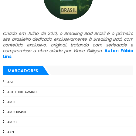
Criado em Julho de 2010, o Breaking Bad Brasil é o primeiro
site brasileiro dedicado exclusivamente à Breaking Bad, com
conteúdo exclusivo, original, tratando com seriedade e
compromisso a obra criada por Vince Gilligan.
Autor: Fábio
Lins
MARCADORES
A&E
ACE EDDIE AWARDS
AMC
AMC BRASIL
AMC+
AXN