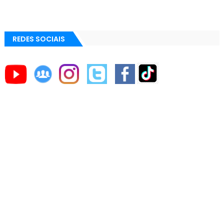
REDES SOCIAIS