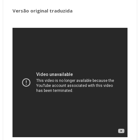
Versão original traduzida