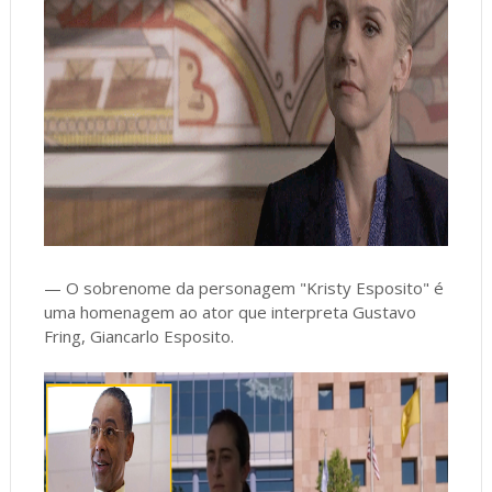
— O sobrenome da personagem "Kristy Esposito" é
uma homenagem ao ator que interpreta Gustavo
Fring, Giancarlo Esposito.