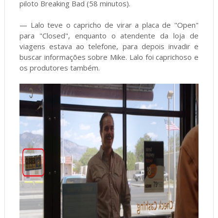
piloto Breaking Bad (58 minutos).
— Lalo teve o capricho de virar a placa de "Open"
para "Closed", enquanto o atendente da loja de
viagens estava ao telefone, para depois invadir e
buscar informações sobre Mike. Lalo foi caprichoso e
os produtores também.