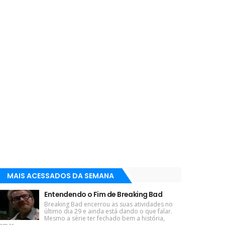
MAIS ACESSADOS DA SEMANA
Entendendo o Fim de Breaking Bad
Breaking Bad encerrou as suas atividades no
último dia 29 e ainda está dando o que falar.
Mesmo a série ter fechado bem a história,