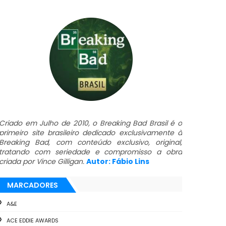
Criado em Julho de 2010, o Breaking Bad Brasil é o
primeiro site brasileiro dedicado exclusivamente à
Breaking Bad, com conteúdo exclusivo, original,
tratando com seriedade e compromisso a obra
criada por Vince Gilligan.
Autor: Fábio Lins
MARCADORES
A&E
ACE EDDIE AWARDS