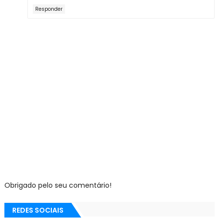
Responder
Obrigado pelo seu comentário!
REDES SOCIAIS