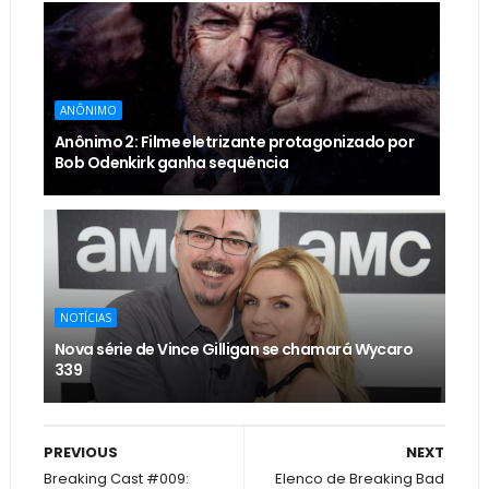
ANÔNIMO
Anônimo 2: Filme eletrizante protagonizado por
Bob Odenkirk ganha sequência
NOTÍCIAS
Nova série de Vince Gilligan se chamará Wycaro
339
PREVIOUS
NEXT
Breaking Cast #009:
Elenco de Breaking Bad