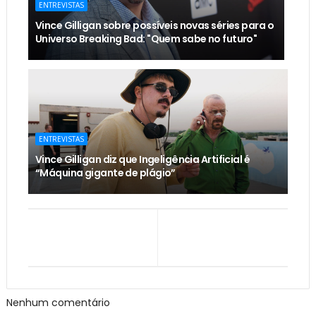
ENTREVISTAS
Vince Gilligan sobre possíveis novas séries para o
Universo Breaking Bad: "Quem sabe no futuro"
ENTREVISTAS
Vince Gilligan diz que Ingeligência Artificial é
“Máquina gigante de plágio”
Nenhum comentário