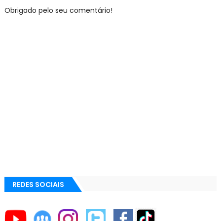
Obrigado pelo seu comentário!
REDES SOCIAIS