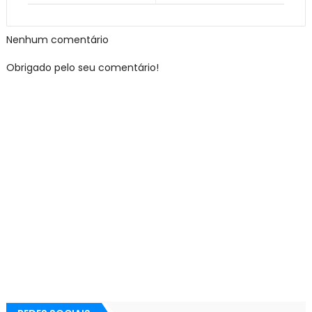
Nenhum comentário
Obrigado pelo seu comentário!