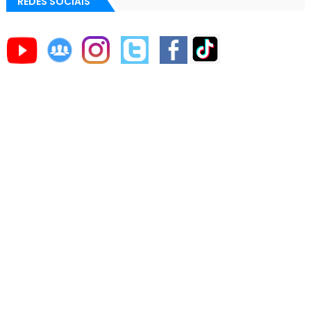
REDES SOCIAIS