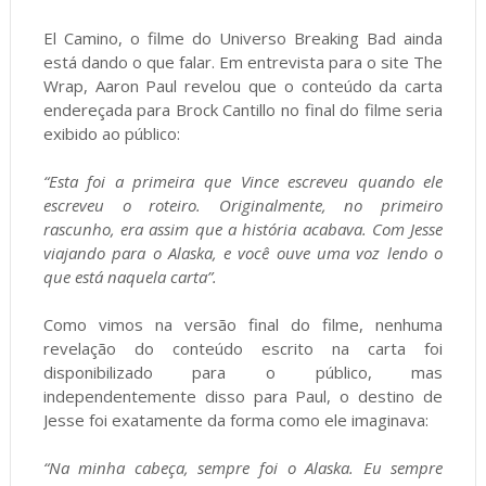
El Camino, o filme do Universo Breaking Bad ainda
está dando o que falar. Em entrevista para o site The
Wrap, Aaron Paul revelou que o conteúdo da carta
endereçada para Brock Cantillo no final do filme seria
exibido ao público:
“Esta foi a primeira que Vince escreveu quando ele
escreveu o roteiro. Originalmente, no primeiro
rascunho, era assim que a história acabava. Com Jesse
viajando para o Alaska, e você ouve uma voz lendo o
que está naquela carta”.
Como vimos na versão final do filme, nenhuma
revelação do conteúdo escrito na carta foi
disponibilizado para o público, mas
independentemente disso para Paul, o destino de
Jesse foi exatamente da forma como ele imaginava:
“Na minha cabeça, sempre foi o Alaska. Eu sempre