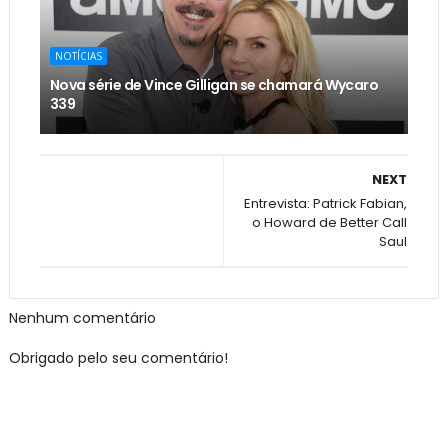
NOTÍCIAS
Nova série de Vince Gilligan se chamará Wycaro
339
NEXT
Entrevista: Patrick Fabian,
o Howard de Better Call
Saul
Nenhum comentário
Obrigado pelo seu comentário!