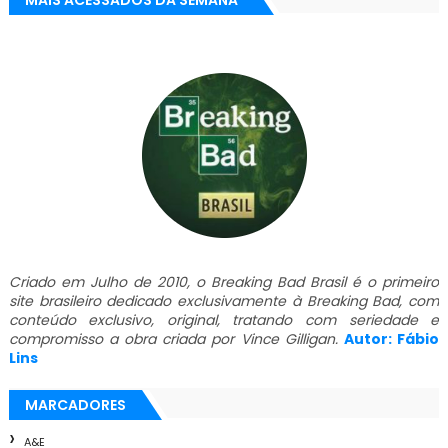
MAIS ACESSADOS DA SEMANA
Criado em Julho de 2010, o Breaking Bad Brasil é o primeiro
site brasileiro dedicado exclusivamente à Breaking Bad, com
conteúdo exclusivo, original, tratando com seriedade e
compromisso a obra criada por Vince Gilligan.
Autor: Fábio
Lins
MARCADORES
A&E