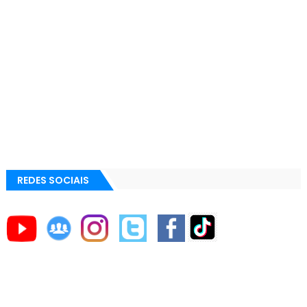
REDES SOCIAIS