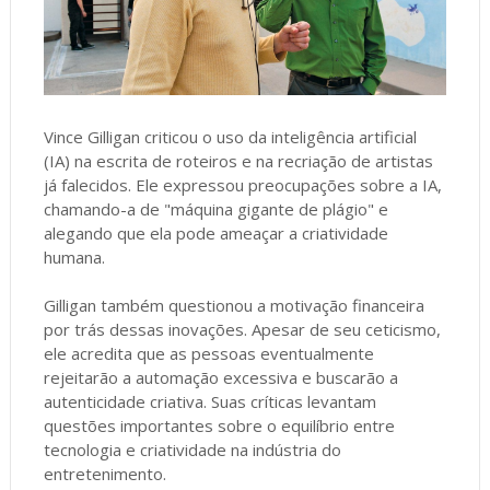
Vince Gilligan criticou o uso da inteligência artificial
(IA) na escrita de roteiros e na recriação de artistas
já falecidos. Ele expressou preocupações sobre a IA,
chamando-a de "máquina gigante de plágio" e
alegando que ela pode ameaçar a criatividade
humana.
Gilligan também questionou a motivação financeira
por trás dessas inovações. Apesar de seu ceticismo,
ele acredita que as pessoas eventualmente
rejeitarão a automação excessiva e buscarão a
autenticidade criativa. Suas críticas levantam
questões importantes sobre o equilíbrio entre
tecnologia e criatividade na indústria do
entretenimento.