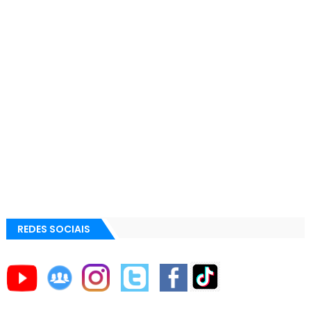
REDES SOCIAIS