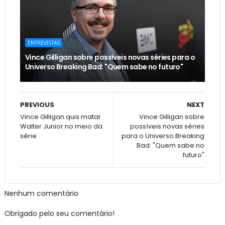
ENTREVISTAS
Vince Gilligan sobre possíveis novas séries para o
Universo Breaking Bad: "Quem sabe no futuro"
PREVIOUS
NEXT
Vince Gilligan quis matar
Vince Gilligan sobre
Walter Junior no meio da
possíveis novas séries
série
para o Universo Breaking
Bad: "Quem sabe no
futuro"
Nenhum comentário
Obrigado pelo seu comentário!