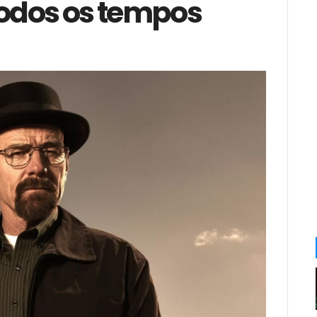
odos os tempos