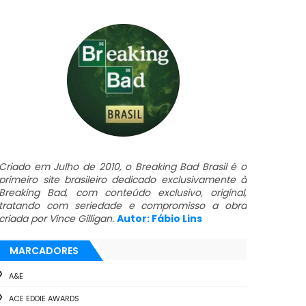
Criado em Julho de 2010, o Breaking Bad Brasil é o
primeiro site brasileiro dedicado exclusivamente à
Breaking Bad, com conteúdo exclusivo, original,
tratando com seriedade e compromisso a obra
criada por Vince Gilligan.
Autor: Fábio Lins
MARCADORES
A&E
ACE EDDIE AWARDS