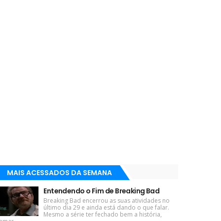
MAIS ACESSADOS DA SEMANA
Entendendo o Fim de Breaking Bad
Breaking Bad encerrou as suas atividades no
último dia 29 e ainda está dando o que falar.
Mesmo a série ter fechado bem a história,