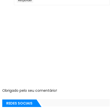
Responder
Obrigado pelo seu comentário!
REDES SOCIAIS