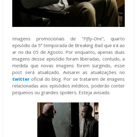
Imagens promocionais de
"
Fifty-One"
, quarto
episódio da 5ª temporada de Breaking Bad que irá ao
ar no dia 05 de Agosto. Por enquanto, apenas duas
imagens desse episódio foram liberadas, contudo, a
medida que novas imagens forem surgindo, esse
post será atualizado. Avisarei as atualizações no
twitter
oficial do blog. Por se tratarem de imagens
relacionadas aos episódios inéditos, poderão conter
pequenos ou grandes spoilers. Esteja avisado.