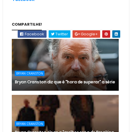
COMPARTILHE!
Facebook
Twitter
Google+
BRYAN CRANSTON
Bryan Cranston diz que é "hora de superar" a série
BRYAN CRANSTON