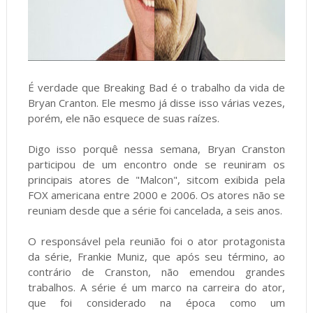
É verdade que Breaking Bad é o trabalho da vida de
Bryan Cranton. Ele mesmo já disse isso várias vezes,
porém, ele não esquece de suas raízes.
Digo isso porquê nessa semana, Bryan Cranston
participou de um encontro onde se reuniram os
principais atores de "Malcon", sitcom exibida pela
FOX americana entre 2000 e 2006. Os atores não se
reuniam desde que a série foi cancelada, a seis anos.
O responsável pela reunião foi o ator protagonista
da série, Frankie Muniz, que após seu término, ao
contrário de Cranston, não emendou grandes
trabalhos. A série é um marco na carreira do ator,
que foi considerado na época como um