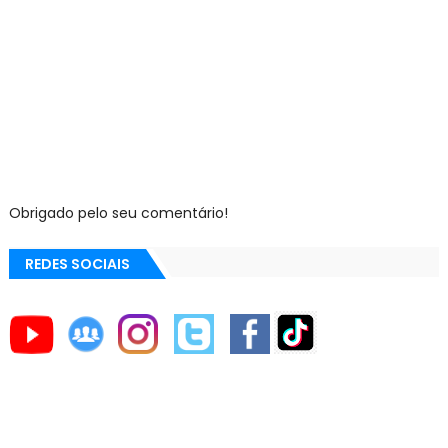
Obrigado pelo seu comentário!
REDES SOCIAIS