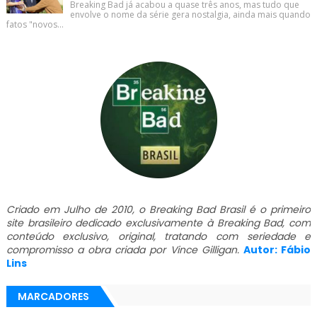
Breaking Bad já acabou a quase três anos, mas tudo que
envolve o nome da série gera nostalgia, ainda mais quando
fatos "novos...
Criado em Julho de 2010, o Breaking Bad Brasil é o primeiro
site brasileiro dedicado exclusivamente à Breaking Bad, com
conteúdo exclusivo, original, tratando com seriedade e
compromisso a obra criada por Vince Gilligan.
Autor: Fábio
Lins
MARCADORES