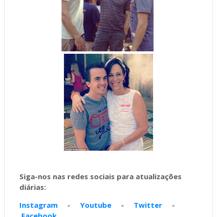
Siga-nos nas redes sociais para atualizações
diárias:
Instagram
-
Youtube
-
Twitter
-
Facebook