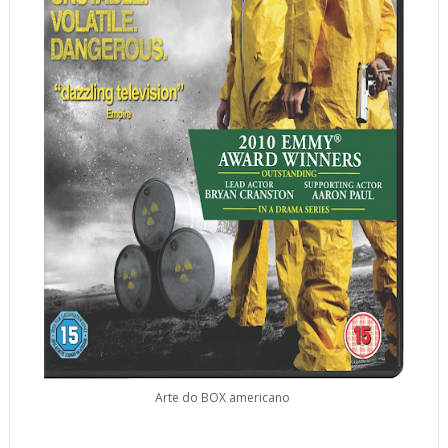
Arte do BOX americano