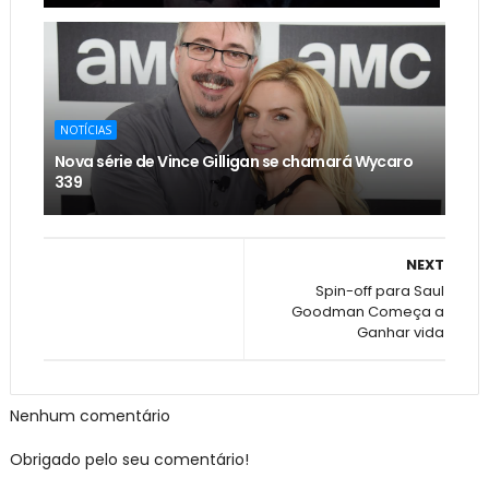
NOTÍCIAS
Nova série de Vince Gilligan se chamará Wycaro
339
NEXT
Spin-off para Saul
Goodman Começa a
Ganhar vida
Nenhum comentário
Obrigado pelo seu comentário!