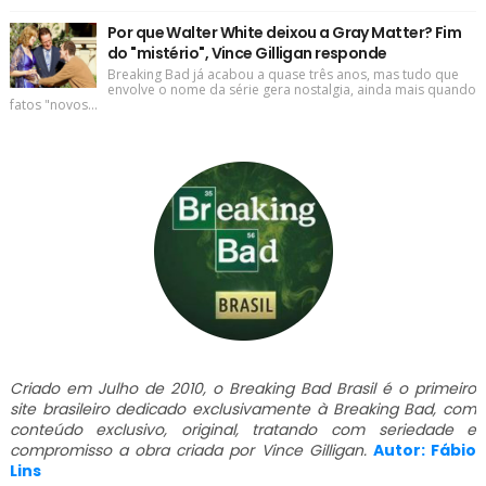
Por que Walter White deixou a Gray Matter? Fim
do "mistério", Vince Gilligan responde
Breaking Bad já acabou a quase três anos, mas tudo que
envolve o nome da série gera nostalgia, ainda mais quando
fatos "novos...
Criado em Julho de 2010, o Breaking Bad Brasil é o primeiro
site brasileiro dedicado exclusivamente à Breaking Bad, com
conteúdo exclusivo, original, tratando com seriedade e
compromisso a obra criada por Vince Gilligan.
Autor: Fábio
Lins