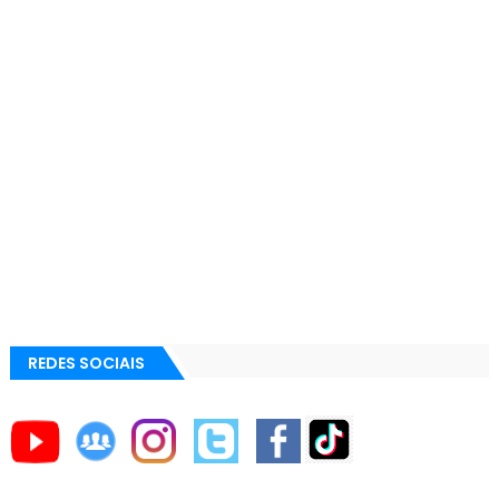
REDES SOCIAIS