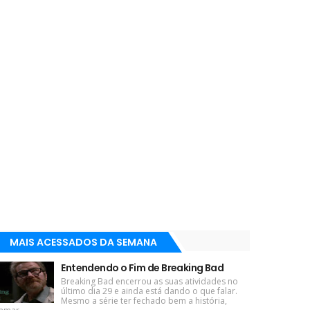
MAIS ACESSADOS DA SEMANA
Entendendo o Fim de Breaking Bad
Breaking Bad encerrou as suas atividades no
último dia 29 e ainda está dando o que falar.
Mesmo a série ter fechado bem a história,