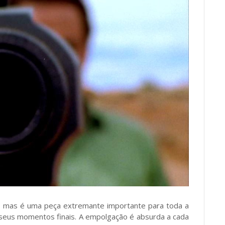
a, mas é uma peça extremante importante para toda a
 seus momentos finais. A empolgação é absurda a cada