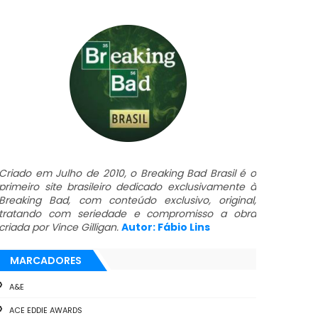
Criado em Julho de 2010, o Breaking Bad Brasil é o
primeiro site brasileiro dedicado exclusivamente à
Breaking Bad, com conteúdo exclusivo, original,
tratando com seriedade e compromisso a obra
criada por Vince Gilligan.
Autor: Fábio Lins
MARCADORES
A&E
ACE EDDIE AWARDS