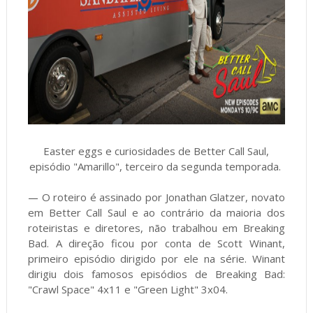
Easter eggs e curiosidades de Better Call Saul,
episódio "Amarillo", terceiro da segunda temporada.
O roteiro é assinado por Jonathan Glatzer, novato
—
em Better Call Saul e ao contrário da maioria dos
roteiristas e diretores, não trabalhou em Breaking
Bad. A direção ficou por conta de Scott Winant,
primeiro episódio dirigido por ele na série. Winant
dirigiu dois famosos episódios de Breaking Bad:
"Crawl Space" 4x11 e "Green Light" 3x04.