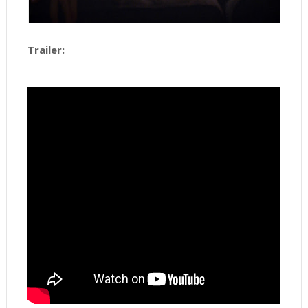
Trailer: