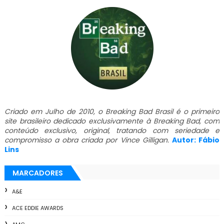
Criado em Julho de 2010, o Breaking Bad Brasil é o primeiro
site brasileiro dedicado exclusivamente à Breaking Bad, com
conteúdo exclusivo, original, tratando com seriedade e
compromisso a obra criada por Vince Gilligan.
Autor: Fábio
Lins
MARCADORES
A&E
ACE EDDIE AWARDS