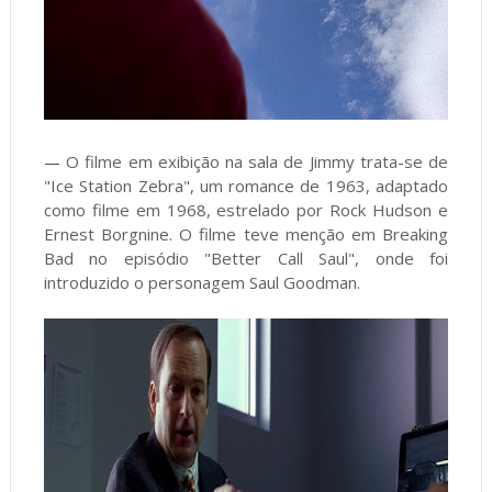
O filme em exibição na sala de Jimmy trata-se de
—
"Ice Station Zebra", um romance de 1963, adaptado
como filme em 1968, estrelado por Rock Hudson e
Ernest Borgnine. O filme teve menção em Breaking
Bad no episódio "Better Call Saul", onde foi
introduzido o personagem Saul Goodman.