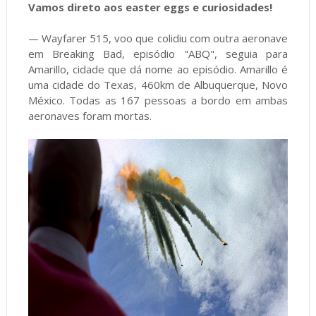
Vamos direto aos easter eggs e curiosidades!
Wayfarer 515, voo que colidiu com outra aeronave
—
em Breaking Bad, episódio "ABQ", seguia para
Amarillo, cidade que dá nome ao episódio. Amarillo é
uma cidade do Texas, 460km de Albuquerque, Novo
México. Todas as 167 pessoas a bordo em ambas
aeronaves foram mortas.