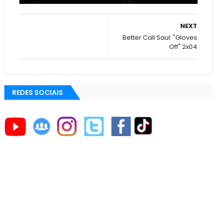
NEXT
Better Call Saul: "Gloves
Off" 2x04
REDES SOCIAIS