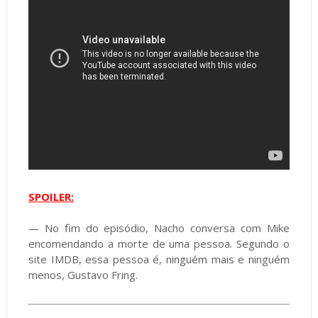
SPOILER:
No fim do episódio, Nacho conversa com Mike
—
encomendando a morte de uma pessoa. Segundo o
site IMDB, essa pessoa é, ninguém mais e ninguém
menos, Gustavo Fring.