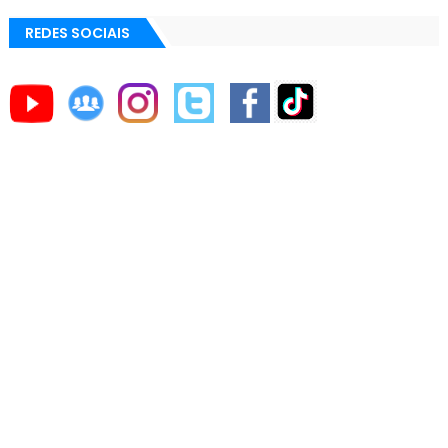
REDES SOCIAIS