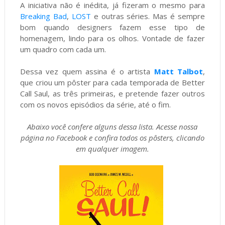
A iniciativa não é inédita, já fizeram o mesmo para
Breaking Bad
,
LOST
e outras séries. Mas é sempre
bom quando designers fazem esse tipo de
homenagem, lindo para os olhos. Vontade de fazer
um quadro com cada um.
Dessa vez quem assina é o artista
Matt Talbot
,
que criou um pôster para cada temporada de Better
Call Saul, as três primeiras, e pretende fazer outros
com os novos episódios da série, até o fim.
Abaixo você confere alguns dessa lista. Acesse nossa
página no Facebook e confira todos os pôsters, clicando
em qualquer imagem.