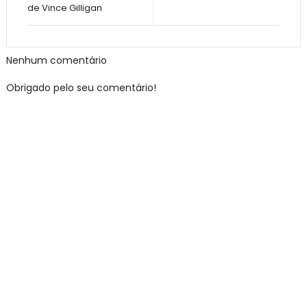
de Vince Gilligan
Nenhum comentário
Obrigado pelo seu comentário!