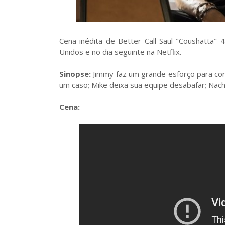
Cena inédita de Better Call Saul "Coushatta"
Unidos e no dia seguinte na Netflix.
Sinopse:
Jimmy faz um grande esforço para corr
um caso; Mike deixa sua equipe desabafar; Nach
Cena: