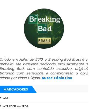
Criado em Julho de 2010, o Breaking Bad Brasil é o
primeiro site brasileiro dedicado exclusivamente à
Breaking Bad, com conteúdo exclusivo, original,
tratando com seriedade e compromisso a obra
criada por Vince Gilligan.
Autor: Fábio Lins
MARCADORES
A&E
ACE EDDIE AWARDS