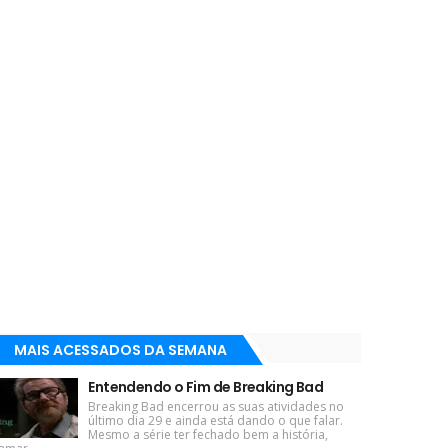
MAIS ACESSADOS DA SEMANA
Entendendo o Fim de Breaking Bad
Breaking Bad encerrou as suas atividades no
último dia 29 e ainda está dando o que falar.
Mesmo a série ter fechado bem a história,