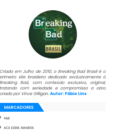
Criado em Julho de 2010, o Breaking Bad Brasil é o
primeiro site brasileiro dedicado exclusivamente à
Breaking Bad, com conteúdo exclusivo, original,
tratando com seriedade e compromisso a obra
criada por Vince Gilligan.
Autor: Fábio Lins
MARCADORES
A&E
ACE EDDIE AWARDS