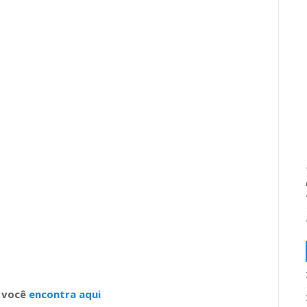
e você
encontra aqui