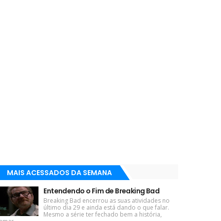
MAIS ACESSADOS DA SEMANA
Entendendo o Fim de Breaking Bad
Breaking Bad encerrou as suas atividades no
último dia 29 e ainda está dando o que falar.
Mesmo a série ter fechado bem a história,