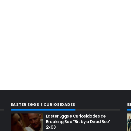
EASTER EGGS E CURIOSIDADES
B
Easter Eggs e Curiosidades de
Breaking Bad "Bit by a Dead Bee"
2x03