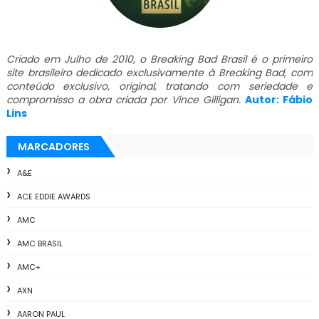
Criado em Julho de 2010, o Breaking Bad Brasil é o primeiro
site brasileiro dedicado exclusivamente à Breaking Bad, com
conteúdo exclusivo, original, tratando com seriedade e
compromisso a obra criada por Vince Gilligan.
Autor: Fábio
Lins
MARCADORES
A&E
ACE EDDIE AWARDS
AMC
AMC BRASIL
AMC+
AXN
AARON PAUL