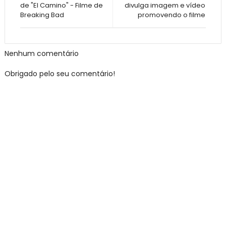
de "El Camino" - Filme de
divulga imagem e vídeo
Breaking Bad
promovendo o filme
Nenhum comentário
Obrigado pelo seu comentário!