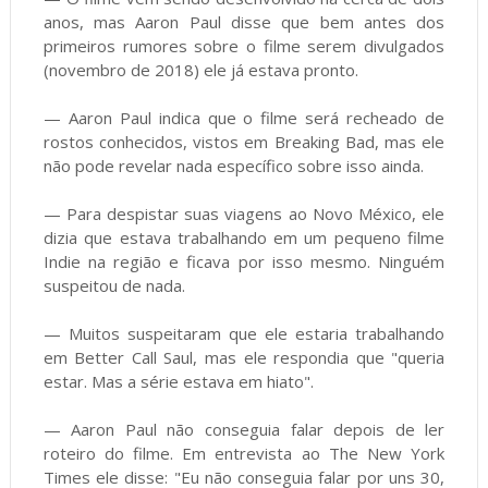
anos, mas Aaron Paul disse que bem antes dos
primeiros rumores sobre o filme serem divulgados
(novembro de 2018) ele já estava pronto.
— Aaron Paul indica que o filme será recheado de
rostos conhecidos, vistos em Breaking Bad, mas ele
não pode revelar nada específico sobre isso ainda.
— Para despistar suas viagens ao Novo México, ele
dizia que estava trabalhando em um pequeno filme
Indie na região e ficava por isso mesmo. Ninguém
suspeitou de nada.
— Muitos suspeitaram que ele estaria trabalhando
em Better Call Saul, mas ele respondia que "queria
estar. Mas a série estava em hiato".
— Aaron Paul não conseguia falar depois de ler
roteiro do filme. Em entrevista ao The New York
Times ele disse: "Eu não conseguia falar por uns 30,