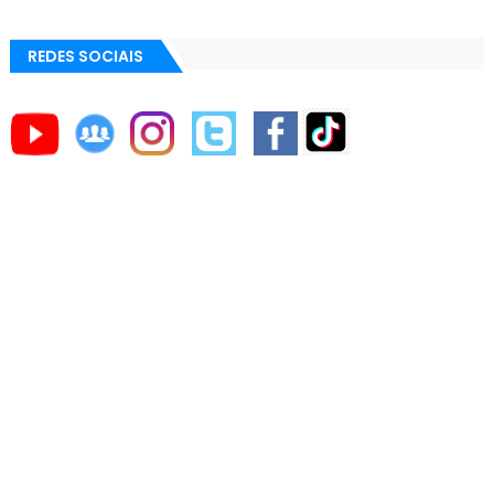
REDES SOCIAIS