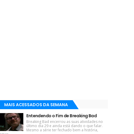
MAIS ACESSADOS DA SEMANA
Entendendo o Fim de Breaking Bad
Breaking Bad encerrou as suas atividades no
último dia 29 e ainda está dando o que falar.
Mesmo a série ter fechado bem a história,