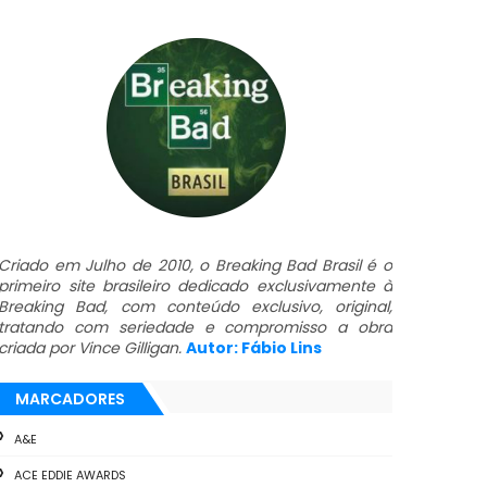
Criado em Julho de 2010, o Breaking Bad Brasil é o
primeiro site brasileiro dedicado exclusivamente à
Breaking Bad, com conteúdo exclusivo, original,
tratando com seriedade e compromisso a obra
criada por Vince Gilligan.
Autor: Fábio Lins
MARCADORES
A&E
ACE EDDIE AWARDS