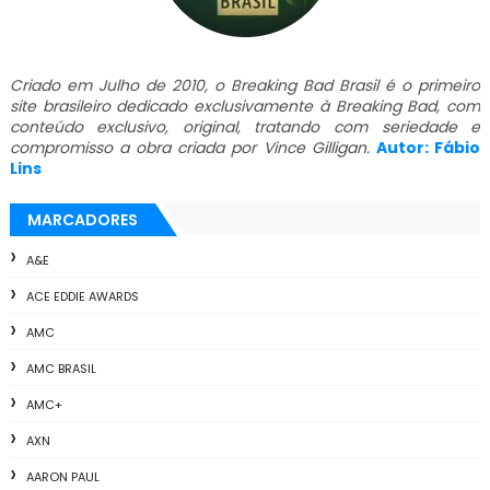
Criado em Julho de 2010, o Breaking Bad Brasil é o primeiro
site brasileiro dedicado exclusivamente à Breaking Bad, com
conteúdo exclusivo, original, tratando com seriedade e
compromisso a obra criada por Vince Gilligan.
Autor: Fábio
Lins
MARCADORES
A&E
ACE EDDIE AWARDS
AMC
AMC BRASIL
AMC+
AXN
AARON PAUL