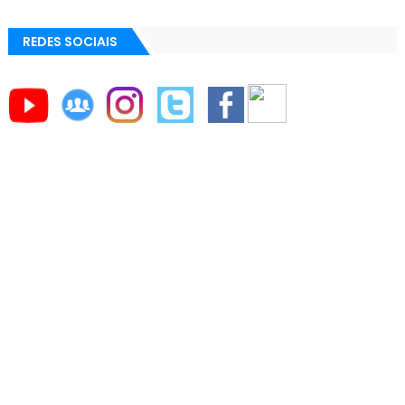
REDES SOCIAIS