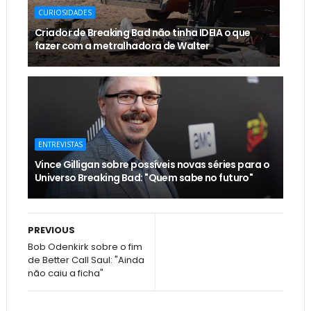
CURIOSIDADES
Criador de Breaking Bad não tinha IDEIA o que
fazer com a metralhadora de Walter
ENTREVISTAS
Vince Gilligan sobre possíveis novas séries para o
Universo Breaking Bad: "Quem sabe no futuro"
PREVIOUS
Bob Odenkirk sobre o fim
de Better Call Saul: "Ainda
não caiu a ficha"