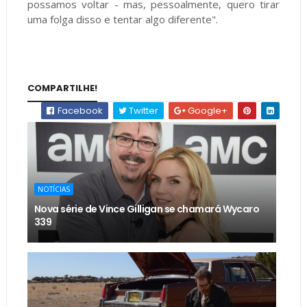
possamos voltar - mas, pessoalmente, quero tirar
uma folga disso e tentar algo diferente".
COMPARTILHE!
Facebook
Twitter
Google+
NOTÍCIAS
Nova série de Vince Gilligan se chamará Wycaro
339