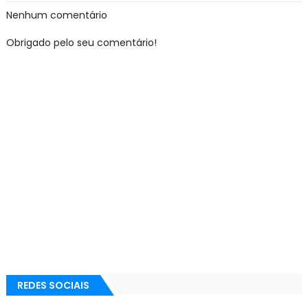
Nenhum comentário
Obrigado pelo seu comentário!
REDES SOCIAIS