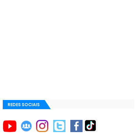
REDES SOCIAIS