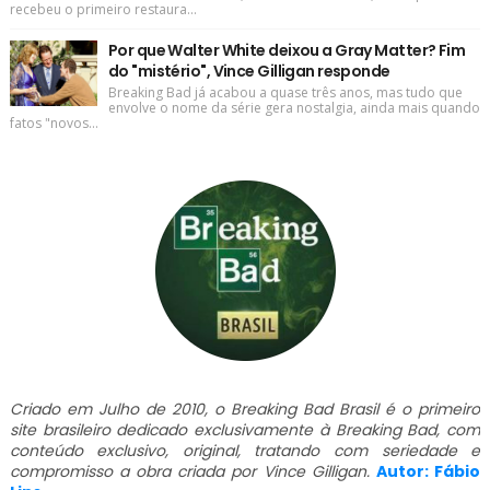
recebeu o primeiro restaura...
Por que Walter White deixou a Gray Matter? Fim
do "mistério", Vince Gilligan responde
Breaking Bad já acabou a quase três anos, mas tudo que
envolve o nome da série gera nostalgia, ainda mais quando
fatos "novos...
Criado em Julho de 2010, o Breaking Bad Brasil é o primeiro
site brasileiro dedicado exclusivamente à Breaking Bad, com
conteúdo exclusivo, original, tratando com seriedade e
compromisso a obra criada por Vince Gilligan.
Autor: Fábio