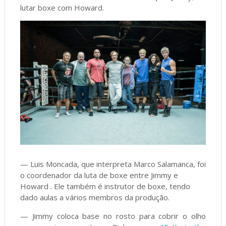
lutar boxe com Howard.
— Luis Moncada, que interpreta Marco Salamanca, foi
o coordenador da luta de boxe entre Jimmy e
Howard . Ele também é instrutor de boxe, tendo
dado aulas a vários membros da produção.
— Jimmy coloca base no rosto para cobrir o olho