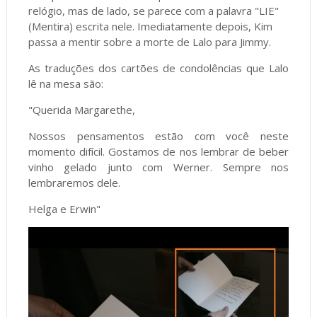
relógio, mas de lado, se parece com a palavra "LIE"
(Mentira) escrita nele. Imediatamente depois, Kim
passa a mentir sobre a morte de Lalo para Jimmy.
As traduções dos cartões de condolências que Lalo
lê na mesa são:
"Querida Margarethe,
Nossos pensamentos estão com você neste
momento difícil. Gostamos de nos lembrar de beber
vinho gelado junto com Werner. Sempre nos
lembraremos dele.
Helga e Erwin"