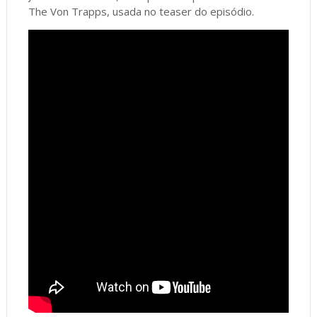
The Von Trapps, usada no teaser do episódio.