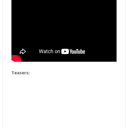
Teasers: