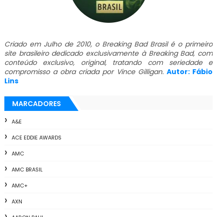
Criado em Julho de 2010, o Breaking Bad Brasil é o primeiro
site brasileiro dedicado exclusivamente à Breaking Bad, com
conteúdo exclusivo, original, tratando com seriedade e
compromisso a obra criada por Vince Gilligan.
Autor: Fábio
Lins
MARCADORES
A&E
ACE EDDIE AWARDS
AMC
AMC BRASIL
AMC+
AXN