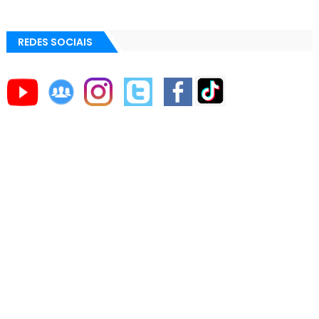
REDES SOCIAIS