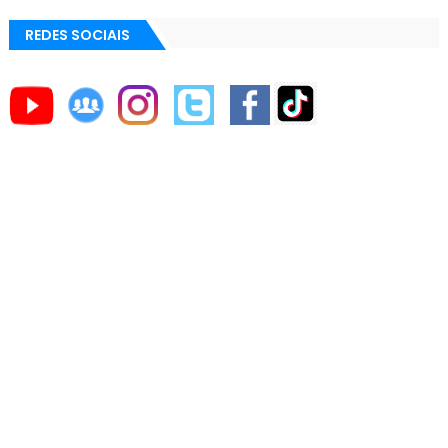
REDES SOCIAIS