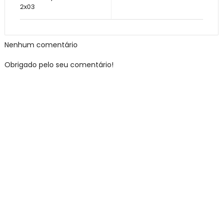
2x03
Nenhum comentário
Obrigado pelo seu comentário!