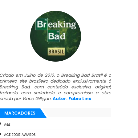
Criado em Julho de 2010, o Breaking Bad Brasil é o
primeiro site brasileiro dedicado exclusivamente à
Breaking Bad, com conteúdo exclusivo, original,
tratando com seriedade e compromisso a obra
criada por Vince Gilligan.
Autor: Fábio Lins
MARCADORES
A&E
ACE EDDIE AWARDS