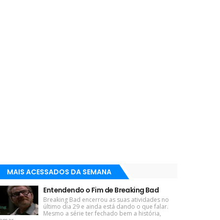
MAIS ACESSADOS DA SEMANA
Entendendo o Fim de Breaking Bad
Breaking Bad encerrou as suas atividades no
último dia 29 e ainda está dando o que falar.
Mesmo a série ter fechado bem a história,