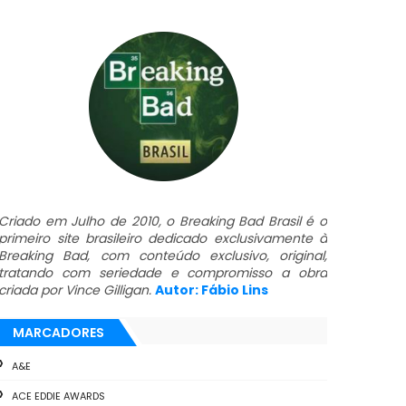
Criado em Julho de 2010, o Breaking Bad Brasil é o
primeiro site brasileiro dedicado exclusivamente à
Breaking Bad, com conteúdo exclusivo, original,
tratando com seriedade e compromisso a obra
criada por Vince Gilligan.
Autor: Fábio Lins
MARCADORES
A&E
ACE EDDIE AWARDS