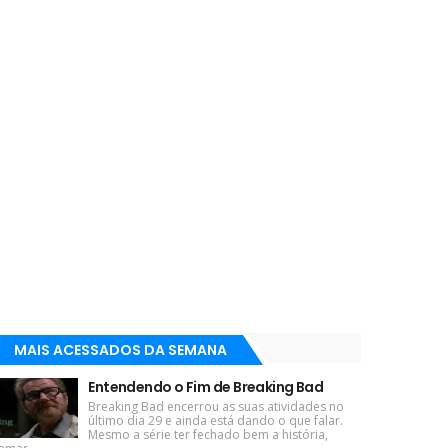
MAIS ACESSADOS DA SEMANA
Entendendo o Fim de Breaking Bad
Breaking Bad encerrou as suas atividades no
último dia 29 e ainda está dando o que falar.
Mesmo a série ter fechado bem a história,